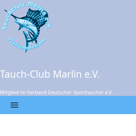
Tauch-Club Marlin e.V.
Mitglied im Verband Deutscher Sporttaucher e.V.