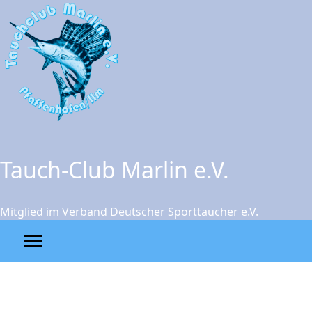
Tauch-Club Marlin e.V.
Mitglied im Verband Deutscher Sporttaucher e.V.