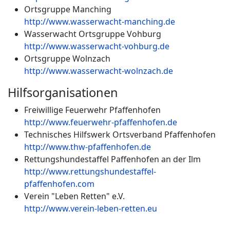
Ortsgruppe Manching
http://www.wasserwacht-manching.de
Wasserwacht Ortsgruppe Vohburg
http://www.wasserwacht-vohburg.de
Ortsgruppe Wolnzach
http://www.wasserwacht-wolnzach.de
Hilfsorganisationen
Freiwillige Feuerwehr Pfaffenhofen
http://www.feuerwehr-pfaffenhofen.de
Technisches Hilfswerk Ortsverband Pfaffenhofen
http://www.thw-pfaffenhofen.de
Rettungshundestaffel Paffenhofen an der Ilm
http://www.rettungshundestaffel-
pfaffenhofen.com
Verein "Leben Retten" e.V.
http://www.verein-leben-retten.eu