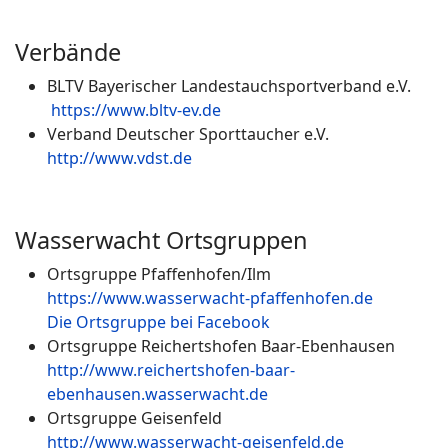
Verbände
BLTV Bayerischer Landestauch­sportverband e.V.
https://www.bltv-ev.de
Verband Deutscher Sporttaucher e.V.
http://www.vdst.de
Wasserwacht Ortsgruppen
Ortsgruppe Pfaffenhofen/Ilm
https://www.wasserwacht-pfaffenhofen.de
Die Ortsgruppe bei Facebook
Ortsgruppe Reichertshofen Baar-Ebenhausen
http://www.reichertshofen-baar-
ebenhausen.wasserwacht.de
Ortsgruppe Geisenfeld
http://www.wasserwacht-geisenfeld.de