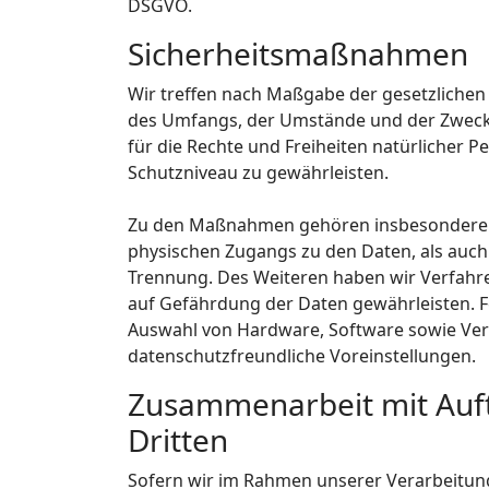
DSGVO.
Sicherheitsmaßnahmen
Wir treffen nach Maßgabe der gesetzlichen
des Umfangs, der Umstände und der Zwecke 
für die Rechte und Freiheiten natürlicher
Schutzniveau zu gewährleisten.
Zu den Maßnahmen gehören insbesondere die
physischen Zugangs zu den Daten, als auch 
Trennung. Des Weiteren haben wir Verfahr
auf Gefährdung der Daten gewährleisten. F
Auswahl von Hardware, Software sowie Ver
datenschutzfreundliche Voreinstellungen.
Zusammenarbeit mit Auft
Dritten
Sofern wir im Rahmen unserer Verarbeitu