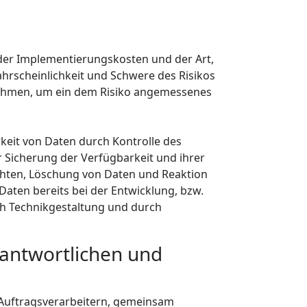
der Implementierungskosten und der Art,
hrscheinlichkeit und Schwere des Risikos
ßnahmen, um ein dem Risiko angemessenes
keit von Daten durch Kontrolle des
r Sicherung der Verfügbarkeit und ihrer
chten, Löschung von Daten und Reaktion
aten bereits bei der Entwicklung, bzw.
h Technikgestaltung und durch
antwortlichen und
Auftragsverarbeitern, gemeinsam