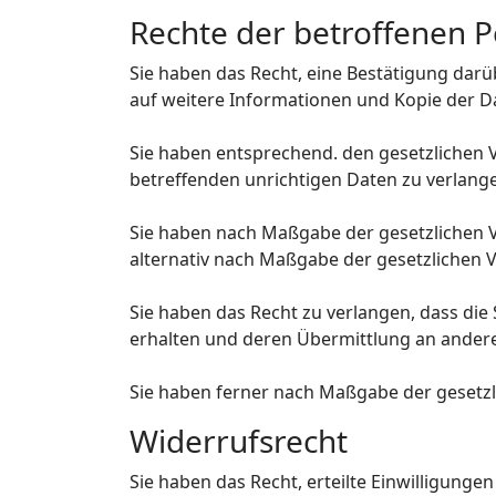
Rechte der betroffenen 
Sie haben das Recht, eine Bestätigung dar
auf weitere Informationen und Kopie der 
Sie haben entsprechend. den gesetzlichen V
betreffenden unrichtigen Daten zu verlang
Sie haben nach Maßgabe der gesetzlichen V
alternativ nach Maßgabe der gesetzlichen 
Sie haben das Recht zu verlangen, dass die
erhalten und deren Übermittlung an andere
Sie haben ferner nach Maßgabe der gesetzl
Widerrufsrecht
Sie haben das Recht, erteilte Einwilligunge