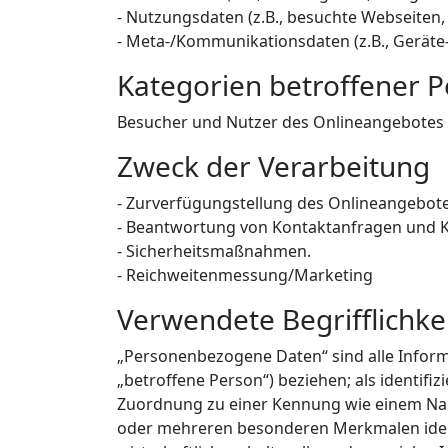
- Nutzungsdaten (z.B., besuchte Webseiten, I
- Meta-/Kommunikationsdaten (z.B., Geräte
Kategorien betroffener 
Besucher und Nutzer des Onlineangebotes 
Zweck der Verarbeitung
- Zurverfügungstellung des Onlineangebotes
- Beantwortung von Kontaktanfragen und 
- Sicherheitsmaßnahmen.
- Reichweitenmessung/Marketing
Verwendete Begrifflichke
„Personenbezogene Daten“ sind alle Informat
„betroffene Person“) beziehen; als identifiz
Zuordnung zu einer Kennung wie einem Nam
oder mehreren besonderen Merkmalen identi