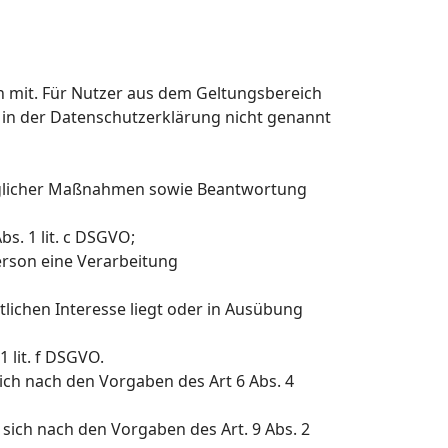
 mit. Für Nutzer aus dem Geltungsbereich
 in der Datenschutzerklärung nicht genannt
raglicher Maßnahmen sowie Beantwortung
bs. 1 lit. c DSGVO;
erson eine Verarbeitung
lichen Interesse liegt oder in Ausübung
 lit. f DSGVO.
ch nach den Vorgaben des Art 6 Abs. 4
ich nach den Vorgaben des Art. 9 Abs. 2