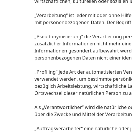
wirtschaftlichen, kulturellen oder sozialen 
„Verarbeitung“ ist jeder mit oder ohne Hi
mit personenbezogenen Daten. Der Begriff 
„Pseudonymisierung“ die Verarbeitung per
zusätzlicher Informationen nicht mehr ein
Informationen gesondert aufbewahrt werde
personenbezogenen Daten nicht einer identi
„Profiling“ jede Art der automatisierten 
verwendet werden, um bestimmte persönlich
bezüglich Arbeitsleistung, wirtschaftliche L
Ortswechsel dieser natürlichen Person zu 
Als „Verantwortlicher“ wird die natürliche 
über die Zwecke und Mittel der Verarbeitu
„Auftragsverarbeiter“ eine natürliche oder