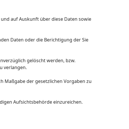
n und auf Auskunft über diese Daten sowie
nden Daten oder die Berichtigung der Sie
nverzüglich gelöscht werden, bzw.
u verlangen.
nach Maßgabe der gesetzlichen Vorgaben zu
digen Aufsichtsbehörde einzureichen.