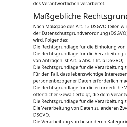
des Verantwortlichen verarbeitet.
Maßgebliche Rechtsgrun
Nach Maßgabe des Art. 13 DSGVO teilen wi
der Datenschutzgrundverordnung (DSGVO), d
wird, Folgendes:
Die Rechtsgrundlage für die Einholung von Ei
Die Rechtsgrundlage für die Verarbeitung
von Anfragen ist Art. 6 Abs. 1 lit. b DSGVO;
Die Rechtsgrundlage für die Verarbeitung zur
Für den Fall, dass lebenswichtige Interess
personenbezogener Daten erforderlich mache
Die Rechtsgrundlage für die erforderliche 
öffentlicher Gewalt erfolgt, die dem Verantw
Die Rechtsgrundlage für die Verarbeitung zu
Die Verarbeitung von Daten zu anderen Zwe
DSGVO.
Die Verarbeitung von besonderen Kategorie