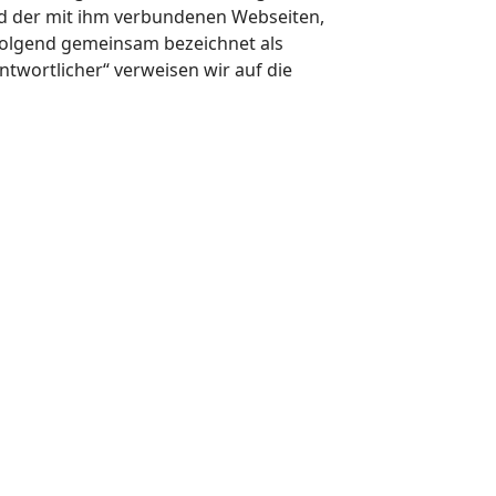
d der mit ihm verbundenen Webseiten,
hfolgend gemeinsam bezeichnet als
ntwortlicher“ verweisen wir auf die