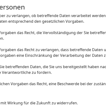
Personen
über zu verlangen, ob betreffende Daten verarbeitet werde
Daten entsprechend den gesetzlichen Vorgaben.
orgaben das Recht, die Vervollständigung der Sie betreffe
en.
orgaben das Recht zu verlangen, dass betreffende Daten u
Vorgaben eine Einschränkung der Verarbeitung der Daten z
 Sie betreffenden Daten, die Sie uns bereitgestellt haben 
 Verantwortliche zu fordern.
ichen Vorgaben das Recht, eine Beschwerde bei der zustän
n mit Wirkung für die Zukunft zu widerrufen.