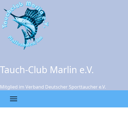
Tauch-Club Marlin e.V.
Mitglied im Verband Deutscher Sporttaucher e.V.