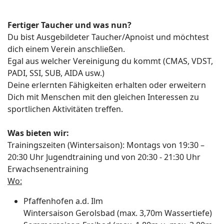
Fertiger Taucher und was nun?
Du bist Ausgebildeter Taucher/Apnoist und möchtest
dich einem Verein anschließen.
Egal aus welcher Vereinigung du kommt (CMAS, VDST,
PADI, SSI, SUB, AIDA usw.)
Deine erlernten Fähigkeiten erhalten oder erweitern
Dich mit Menschen mit den gleichen Interessen zu
sportlichen Aktivitäten treffen.
Was bieten wir:
Trainingszeiten (Wintersaison): Montags von 19:30 –
20:30 Uhr Jugendtraining und von 20:30 - 21:30 Uhr
Erwachsenentraining
Wo:
Pfaffenhofen a.d. Ilm
Wintersaison Gerolsbad (max. 3,70m Wassertiefe)