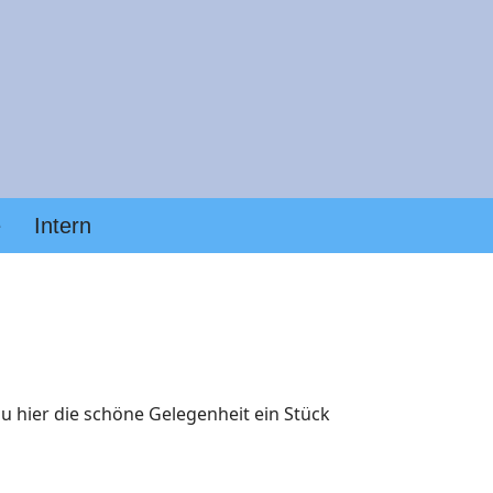
e
Intern
u hier die schöne Gelegenheit ein Stück