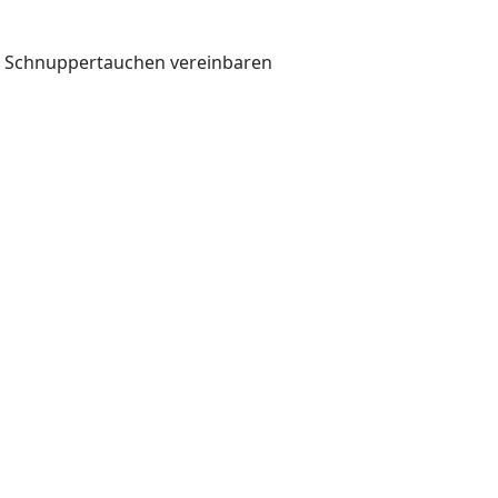
in Schnuppertauchen vereinbaren