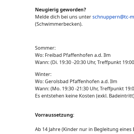
Neugierig geworden?
Melde dich bei uns unter
schnuppern@tc-ma
(Schwimmerbecken).
Sommer:
Wo: Freibad Pfaffenhofen a.d. Ilm
Wann: (Di. 19:30 -20:30 Uhr, Treffpunkt 19:00
Winter:
Wo: Gerolsbad Pfaffenhofen a.d. Ilm
Wann: (Mo. 19:30 -21:30 Uhr, Treffpunkt 19:0
Es entstehen keine Kosten (exkl. Badeintritt
Vorraussetzung
:
Ab 14 Jahre (Kinder nur in Begleitung eines