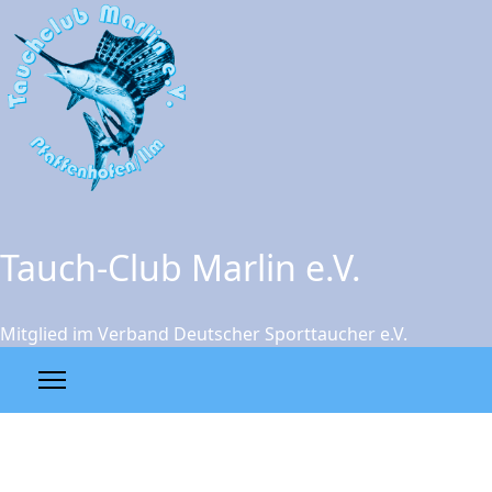
Tauch-Club Marlin e.V.
Mitglied im Verband Deutscher Sporttaucher e.V.