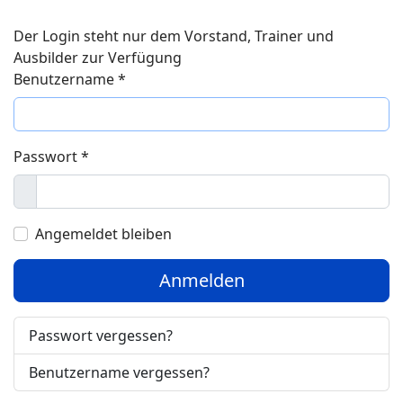
Der Login steht nur dem Vorstand, Trainer und
Ausbilder zur Verfügung
Benutzername
*
Passwort
*
Anzeigen
Angemeldet bleiben
Anmelden
Passwort vergessen?
Benutzername vergessen?