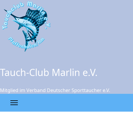
Tauch-Club Marlin e.V.
Mitglied im Verband Deutscher Sporttaucher e.V.