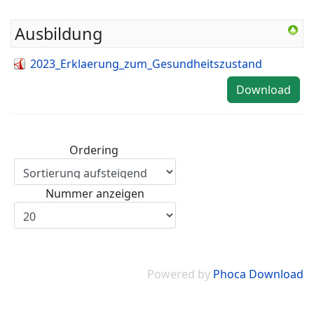
Ausbildung
2023_Erklaerung_zum_Gesundheitszustand
Download
Ordering
Nummer anzeigen
Powered by
Phoca Download