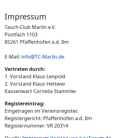
Impressum
Tauch-Club Marlin e.V.
Postfach 1103
85261 Pfaffenhofen a.d. Ilm
E-Mail:
info@TC-Marlin.de
Vertreten durch:
1. Vorstand Klaus Leopold
2. Vorstand Klaus Hettwer
Kassenwart Cornelia Stammler
Registereintrag:
Eingetragen im Vereinsregister.
Registergericht: Pfaffenhofen a.d. Ilm
Registernummer: VR 20314