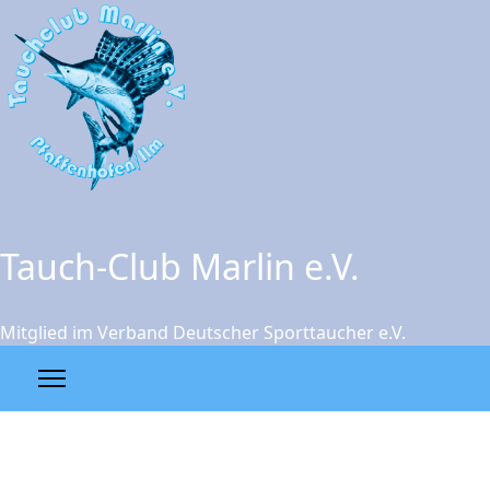
Tauch-Club Marlin e.V.
Mitglied im Verband Deutscher Sporttaucher e.V.